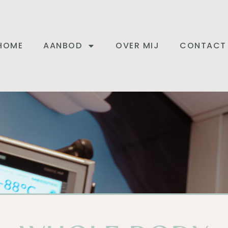
HOME
AANBOD
OVER MIJ
CONTACT