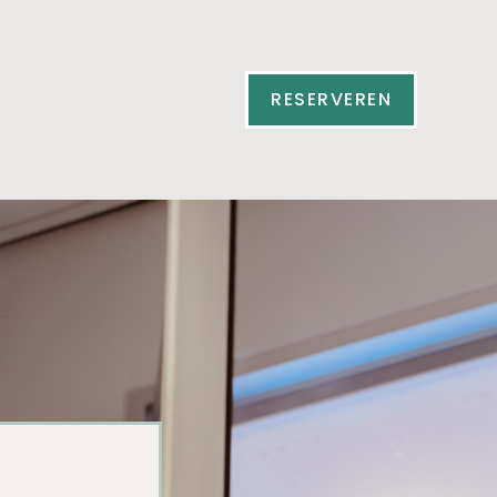
RESERVEREN