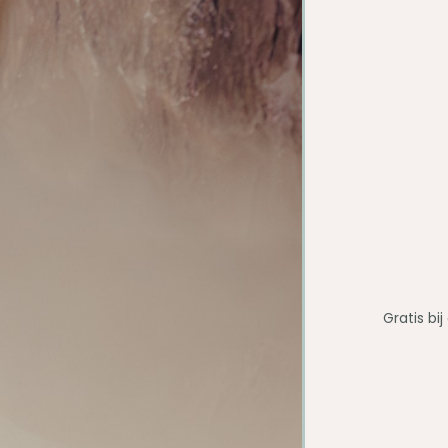
Gratis bi