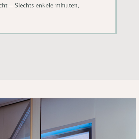
cht – Slechts enkele minuten,