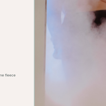
rme fleece