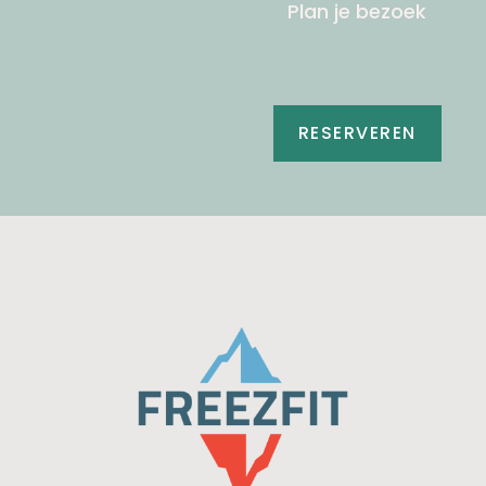
Plan je bezoek
RESERVEREN